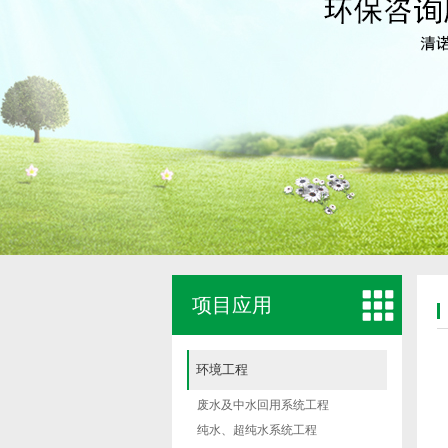
项目应用
环境工程
废水及中水回用系统工程
纯水、超纯水系统工程