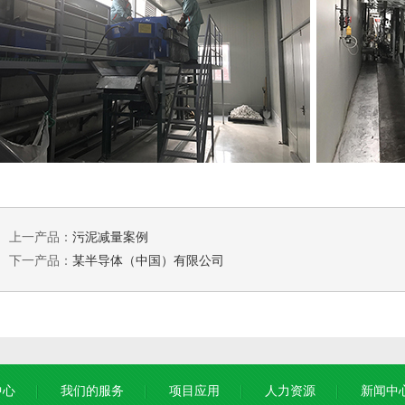
上一产品：
污泥减量案例
下一产品：
某半导体（中国）有限公司
中心
我们的服务
项目应用
人力资源
新闻中