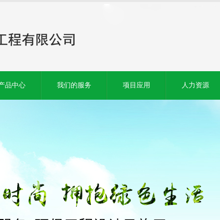
产品中心
我们的服务
项目应用
人力资源