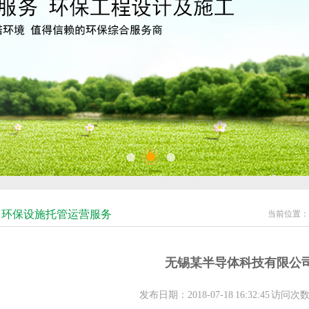
环保设施托管运营服务
当前位置：
无锡某半导体科技有限公
发布日期：2018-07-18 16:32:45 访问次