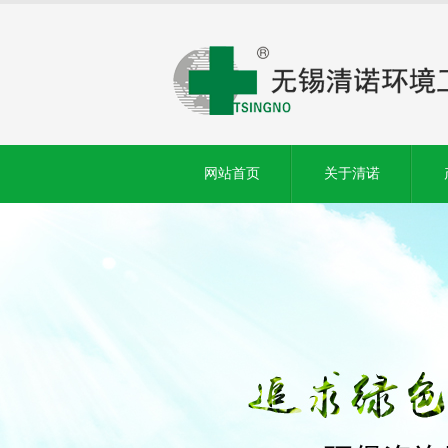
网站首页
关于清诺