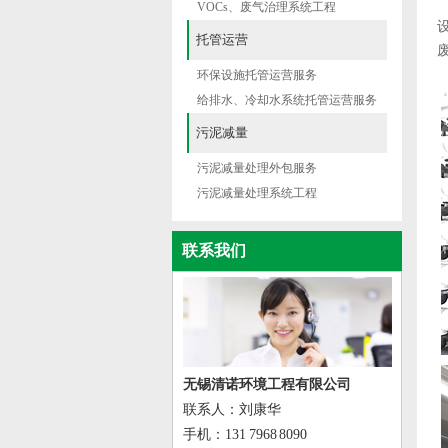
VOCs、废气治理系统工程
设
托管运营
环保设施托管运营服务
给排水、冷却水系统托管运营服务
污泥减量
污泥减量处理外包服务
污泥减量处理系统工程
联系我们
无锡清诺环境工程有限公司
联系人：刘康华
手机：131 7968 8090